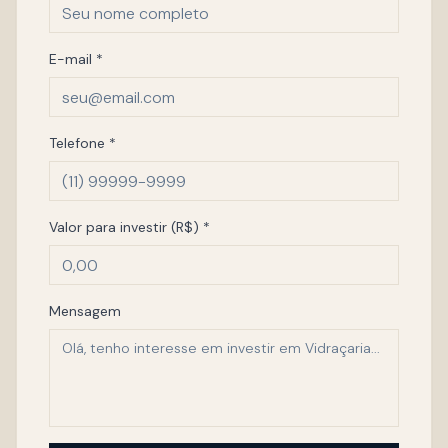
E-mail *
Telefone *
Valor para investir (R$) *
Mensagem