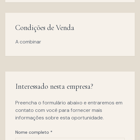
Condições de Venda
A combinar
Interessado nesta empresa?
Preencha o formulário abaixo e entraremos em
contato com você para fornecer mais
informações sobre esta oportunidade.
Nome completo *