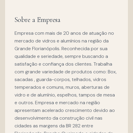
Sobre a Empresa
Empresa com mais de 20 anos de atuação no
mercado de vidros e alumínios na região da
Grande Florianópolis. Reconhecida por sua
qualidade e seriedade, sempre buscando a
satisfação e confiança dos clientes. Trabalha
com grande variedade de produtos como: Box,
sacadas , guarda-corpos, telhados, vidros
temperados e comuns, muros, aberturas de
vidro e de alumínio, espelhos, tampos de mesa
e outros. Empresa e mercado na região
apresentam acelerado crescimento devido ao
desenvolvimento da construção civil nas
cidades as margens da BR 282 entre