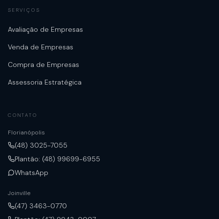
SERVIÇOS
Avaliação de Empresas
Venda de Empresas
Compra de Empresas
Assessoria Estratégica
CONTATO
Florianópolis
(48) 3025-7055
Plantão: (48) 99699-6955
WhatsApp
Joinville
(47) 3463-0770