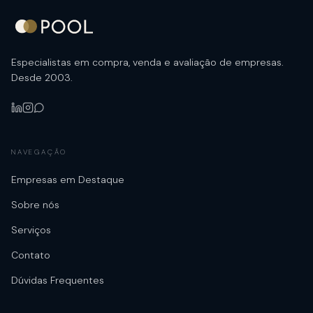
Especialistas em compra, venda e avaliação de empresas.
Desde 2003.
NAVEGAÇÃO
Empresas em Destaque
Sobre nós
Serviços
Contato
Dúvidas Frequentes