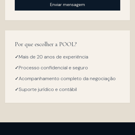
Enviar mensagem
Por que escolher a POOL?
✓
Mais de 20 anos de experiência
✓
Processo confidencial e seguro
✓
Acompanhamento completo da negociação
✓
Suporte jurídico e contábil