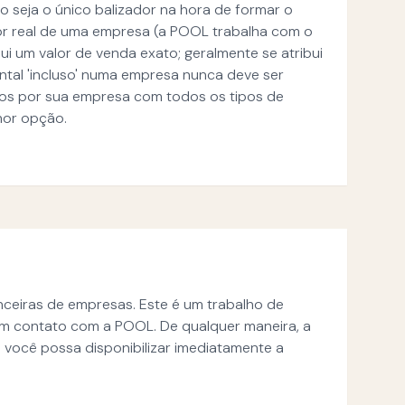
 seja o único balizador na hora de formar o
or real de uma empresa (a POOL trabalha com o
 um valor de venda exato; geralmente se atribui
ntal 'incluso' numa empresa nunca deve ser
dos por sua empresa com todos os tipos de
hor opção.
ceiras de empresas. Este é um trabalho de
em contato com a POOL. De qualquer maneira, a
você possa disponibilizar imediatamente a