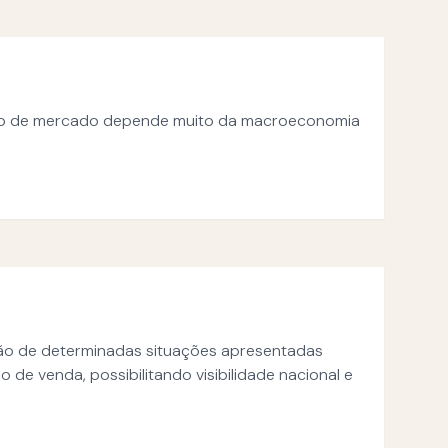
nto de mercado depende muito da macroeconomia
ção de determinadas situações apresentadas
de venda, possibilitando visibilidade nacional e