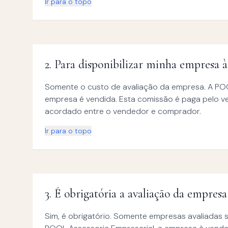
Ir para o topo
2
.
Para disponibilizar minha empresa à
Somente o custo de avaliação da empresa. A PO
empresa é vendida. Esta comissão é paga pelo 
acordado entre o vendedor e comprador.
Ir para o topo
3
.
É obrigatória a avaliação da empres
Sim, é obrigatório. Somente empresas avaliadas 